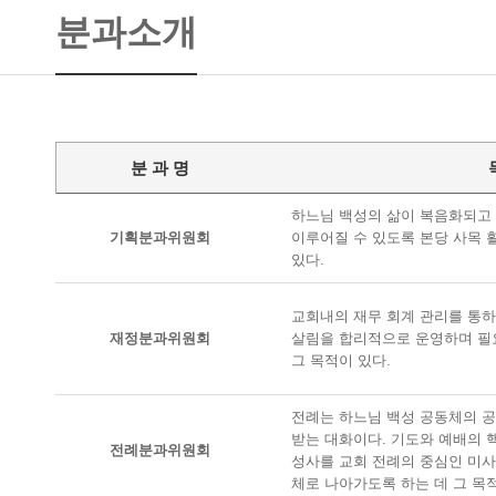
분과소개
분 과 명
하느님 백성의 삶이 복음화되고
기획분과위원회
이루어질 수 있도록 본당 사목 
있다.
교회내의 재무 회계 관리를 통
재정분과위원회
살림을 합리적으로 운영하며 필
그 목적이 있다.
전례는 하느님 백성 공동체의 공
받는 대화이다. 기도와 예배의 
전례분과위원회
성사를 교회 전례의 중심인 미사
체로 나아가도록 하는 데 그 목적