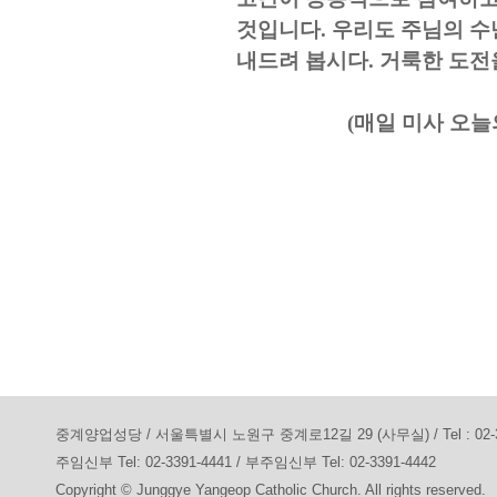
것입니다
.
우리도 주님의 수
내드려 봅시다
.
거룩한 도전
(
매일 미사 오늘
중계양업성당 / 서울특별시 노원구 중계로12길 29 (사무실) / Tel : 02-3391-7
주임신부 Tel: 02-3391-4441 / 부주임신부 Tel: 02-3391-4442
Copyright © Junggye Yangeop Catholic Church. All rights reserved.